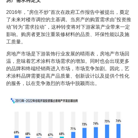
房产需求再定义
2016年，"房住不炒"首次在政府工作报告中被提出，奠定
了未来对楼市调控的主基调。当房产的购置需求由"投资推
动"转为"需求拉动"，这种转变将对下游家装产业带来一定
影响。购房者更加注重装修材料的品质、环保性能以及施
工质量。
房地产市场是下游装饰行业发展的晴雨表，房地产市场回
温，意味着艺术涂料市场需求的增加。同时也会出现更多
的品牌和终端经销商进入市场，市场竞争加剧。因此，艺
术涂料品牌需要提高产品质量、创新设计以及提供个性化
的服务，以在竞争激烈的市场中脱颖而出。