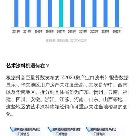
艺术涂料
机遇何在？
根据抖音巨量算数发布的《2023房产业白皮书》报告数据
显示，华东地区用户房产关注度最高，其次是华中、西南
以及华南地区。拆分到具体省份为广东、贵州、云南、福
建、四川、安徽、浙江、江苏、河南、山东、山西等地，
这些地区的艺术涂料终端经销商可重点关注当地楼盘的变
化。