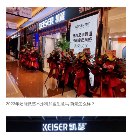
2023年还能做艺术涂料加盟生意吗 前景怎么样？