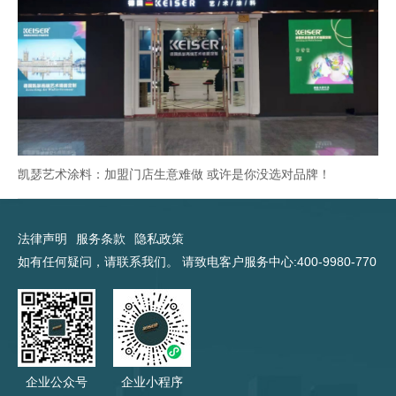
凯瑟艺术涂料：加盟门店生意难做 或许是你没选对品牌！
法律声明
服务条款
隐私政策
如有任何疑问，请联系我们。 请致电客户服务中心:400-9980-770
企业公众号
企业小程序