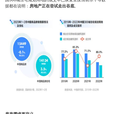
据都在说明：
房地产正在尝试走出谷底
。