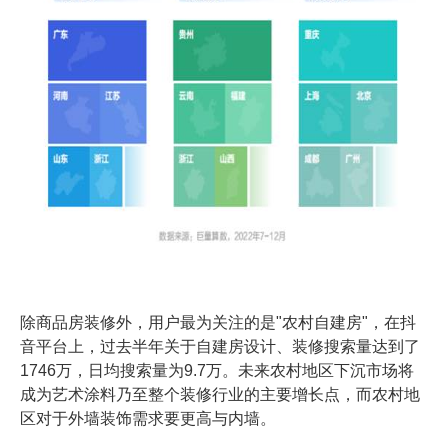
除商品房装修外，用户最为关注的是"农村自建房"，在抖
音平台上，过去半年关于自建房设计、装修搜索量达到了
1746万，日均搜索量为9.7万。未来农村地区下沉市场将
成为艺术涂料乃至整个装修行业的主要增长点，而农村地
区对于外墙装饰需求要更高与内墙。