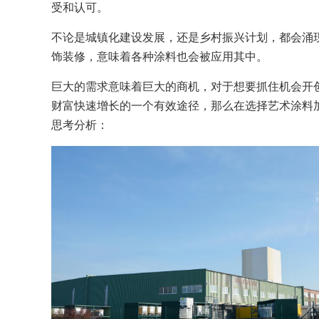
受和认可
。
不论是城镇化建设
发展，
还是乡村振兴计划，都会涌
饰装修，意味着各种涂料也会被
应用其中
。
巨大的需求意味着巨大的商机，对于想要抓住机会开
财富快速增长的一个有效途径，那么在选择艺术涂料
思考分析：