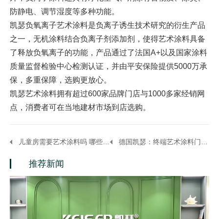
防静电、调节湿度等多种功能。
凯瑟负氧离子艺术涂料是负离子诱生技术研究的衍生产品
之一，无机涂料结合负离子剂添加剂，使得艺术涂料具备
了释放负氧离子的功能，产品通过了法国A+以及国家涂料
质量监督检验中心检测认证，并由平安保险提供5000万承
保，多重保障，选购更放心。
凯瑟艺术涂料拥有超过600家品牌门店与1000多家经销网
点，消费者可在当地建材市场到店选购。
儿童房需要艺术涂料吗 哪些认证符合儿童环保安全标准？
德国凯瑟：终端艺术涂料门店如何建立自己的经营优势？
推荐新闻