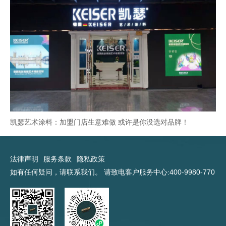
凯瑟艺术涂料：加盟门店生意难做 或许是你没选对品牌！
法律声明
服务条款
隐私政策
如有任何疑问，请联系我们。 请致电客户服务中心:400-9980-770