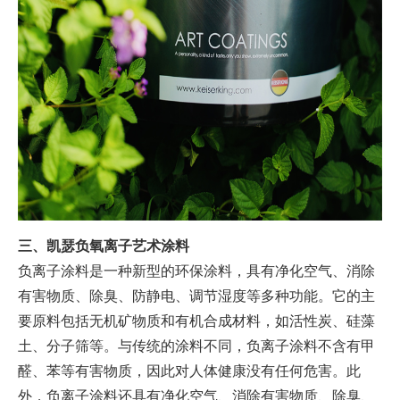
三、凯瑟负氧离子艺术涂料
负离子涂料是一种新型的环保涂料，具有净化空气、消除
有害物质、除臭、防静电、调节湿度等多种功能。它的主
要原料包括无机矿物质和有机合成材料，如活性炭、硅藻
土、分子筛等。与传统的涂料不同，负离子涂料不含有甲
醛、苯等有害物质，因此对人体健康没有任何危害。此
外，负离子涂料还具有净化空气、消除有害物质、除臭、