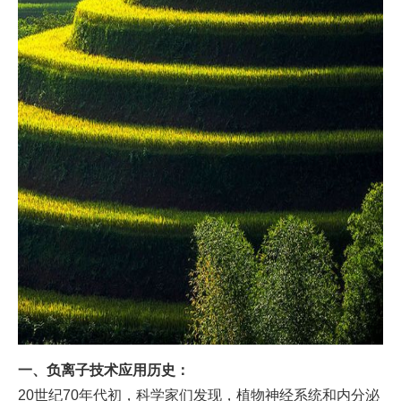
一、负离子技术应用历史：
20世纪70年代初，科学家们发现，植物神经系统和内分泌