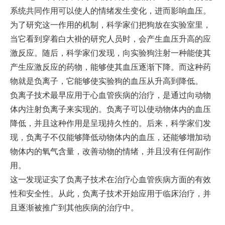
系统共同作用可以使人的情绪发生变化，进而影响血压。
为了研究这一作用的机制，科学家们把狗放在实验室里，
当它看到穿着白大褂的研究人员时，会产生血压升高的应
激反应。随后，科学家们发现，向实验狗注射一种能使其
产生应激反应的药物，能够使其血压逐渐下降。而这种药
物就是负离子，它能够使实验狗的血压从升高到降低。
负离子技术最早应用于心血管疾病的治疗，是通过向动物
体内注射负离子来实现的。负离子可以使动物体内的血压
降低，并且这种作用是呈现持久性的。后来，科学家们发
现，负离子不仅能够降低动物体内的血压，还能够增加动
物体内的氧气含量，改善动物的情绪，并且没有任何副作
用。
这一发现证实了负离子技术在治疗心血管疾病方面的有效
性和安全性。从此，负离子技术开始应用于临床治疗，并
且逐渐被推广到其他疾病的治疗中。