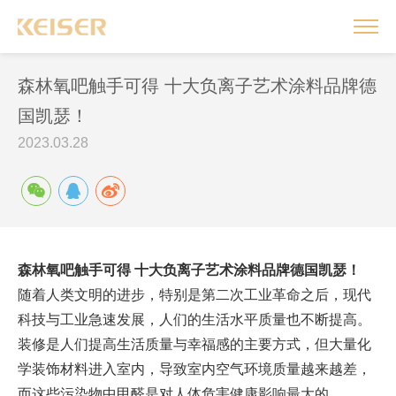
森林氧吧触手可得 十大负离子艺术涂料品牌德
国凯瑟！
2023.03.28
森林氧吧触手可得 十大负离子艺术涂料品牌德国凯瑟！
随着人类文明的进步，特别是第二次工业革命之后，现代
科技与工业急速发展，人们的生活水平质量也不断提高。
装修是人们提高生活质量与幸福感的主要方式，但大量化
学装饰材料进入室内，导致室内空气环境质量越来越差，
而这些污染物中甲醛是对人体危害健康影响最大的。