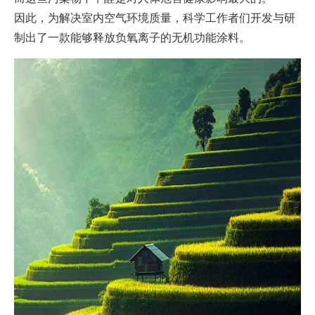
因此，为解决室内空气环境质量，科学工作者们开发与研
制出了一款能够释放负氧离子的无机功能涂料。