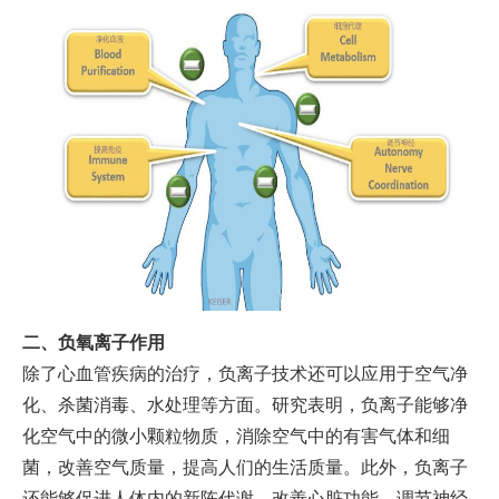
二、负氧离子作用
除了心血管疾病的治疗，负离子技术还可以应用于空气净
化、杀菌消毒、水处理等方面。研究表明，负离子能够净
化空气中的微小颗粒物质，消除空气中的有害气体和细
菌，改善空气质量，提高人们的生活质量。此外，负离子
还能够促进人体内的新陈代谢，改善心脏功能，调节神经