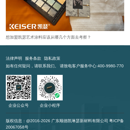
想加盟凯瑟艺术涂料应该从哪几个方面去考察？
法律声明
服务条款
隐私政策
如有任何疑问，请联系我们。 请致电客户服务中心:400-9980-770
企业公众号
企业小程序
版权信息：@2016-2026 广东顺德凯琳瑟新材料有限公司
粤ICP备
20067058号