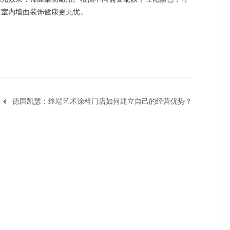
，室内墙面装饰健康更无忧。
德国凯瑟：终端艺术涂料门店如何建立自己的经营优势？