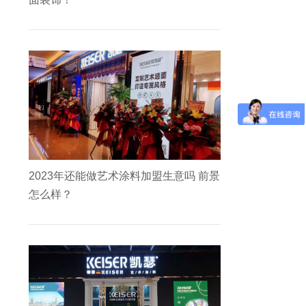
2023年还能做艺术涂料加盟生意吗 前景
怎么样？