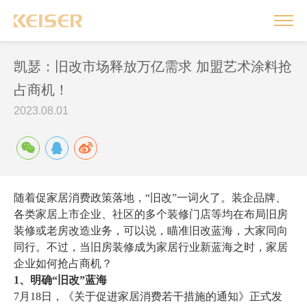
凯瑟：旧改市场释放万亿需求 加盟艺术涂料抢
占商机！
2023.08.01
随着促家居消费政策落地，
“旧改”一词火了。装企品牌、
各类家居上市企业、社区的多个装修门店等均在布局旧房
装修或老房改造业务，可以说，瞄准旧改蓝海，大家同向
同行。不过，当旧房装修成为家居行业新蓝海之时，家居
企业如何抢占商机？
1、明确“旧改”蓝海
7月18日，《关于促进家居消费若干措施的通知》正式发