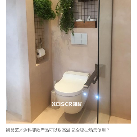
凯瑟艺术涂料哪款产品可以耐高温 适合哪些场景使用？